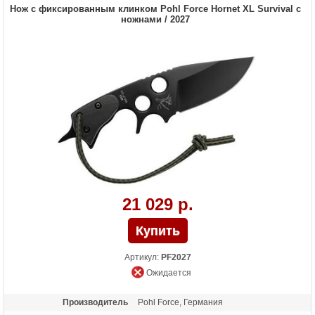
Вес (гр)
160
Нож с фиксированным клинком Pohl Force Hornet XL Survival с
ножнами / 2027
21 029 р.
Артикул:
PF2027
Ожидается
Производитель
Pohl Force, Германия