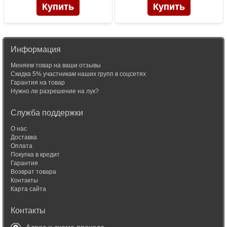
Информация
Меняем товар на ваши отзывы
Скидка 5% участникам наших групп в соцсетях
Гарантия на товар
Нужно ли разрешение на лук?
Служба поддержки
О нас
Доставка
Оплата
Покупка в кредит
Гарантия
Возврат товара
Контакты
Карта сайта
Контакты