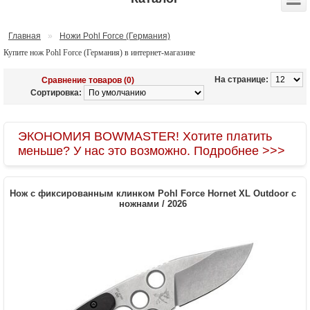
Главная
»
Ножи Pohl Force (Германия)
Купите нож Pohl Force (Германия) в интернет-магазине
На странице:
Сравнение товаров (0)
Сортировка:
ЭКОНОМИЯ BOWMASTER! Хотите платить
меньше? У нас это возможно. Подробнее >>>
Нож с фиксированным клинком Pohl Force Hornet XL Outdoor с
ножнами / 2026