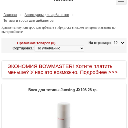
Главная
»
Аксессуары для арбалетов
»
Тетивы и троса для арбалетов
Купите тетиву или трос для арбалета в Иркутске в нашем интернет магазине по
выгодной цене
На странице:
Сравнение товаров (0)
Сортировка:
ЭКОНОМИЯ BOWMASTER! Хотите платить
меньше? У нас это возможно. Подробнее >>>
Воск для тетивы Junxing JX108 28 гр.