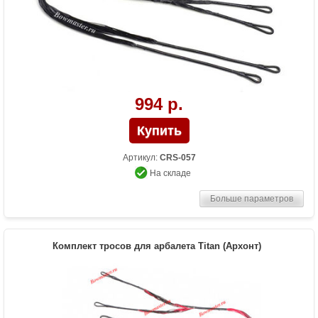
994 р.
Артикул:
CRS-057
На складе
Больше параметров
Комплект тросов для арбалета Titan (Архонт)