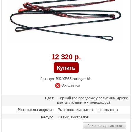
12 320 р.
Артикул:
MK-XB65-stringcable
Ожидается
Цвет
Черный (по предзаказу возможны другие
цвета, уточняйте у менеджера)
Материалы изделия
Высокополимеризованные волокна
Ресурс
10 тыс. выстрелов
Больше параметров