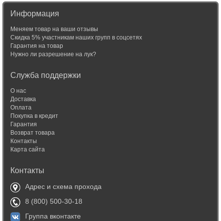
Информация
Меняем товар на ваши отзывы
Скидка 5% участникам наших групп в соцсетях
Гарантия на товар
Нужно ли разрешение на лук?
Служба поддержки
О нас
Доставка
Оплата
Покупка в кредит
Гарантия
Возврат товара
Контакты
Карта сайта
Контакты
Адрес и схема прохода
8 (800) 500-30-18
Группа вконтакте