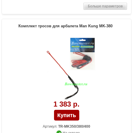
Больше параметров
Комплект тросов для арбалета Man Kung MK-380
1 383 р.
Артикул:
TR-MK350/380/400