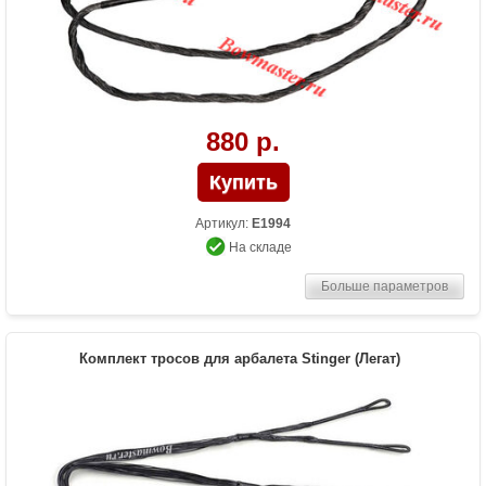
880 р.
Артикул:
E1994
На складе
Больше параметров
Комплект тросов для арбалета Stinger (Легат)