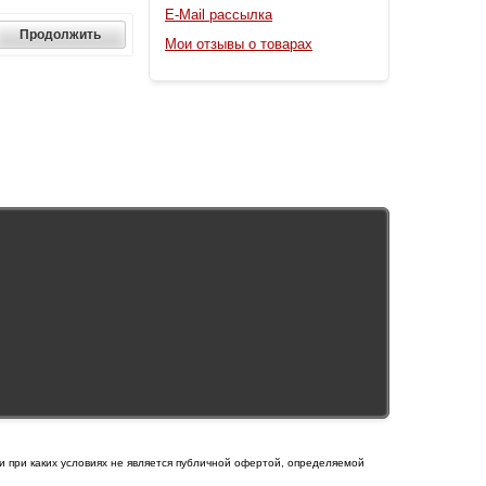
E-Mail рассылка
Мои отзывы о товарах
и при каких условиях не является публичной офертой, определяемой