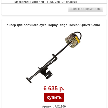
Материалы изделия
Полимерный пластик
Больше параметров
Кивер для блочного лука Trophy Ridge Torsion Quiver Camo
6 635 р.
Артикул:
AQ1300