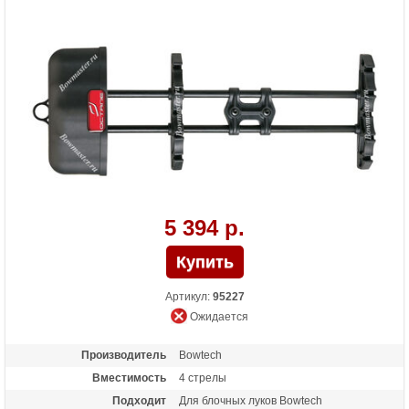
5 394 р.
Артикул:
95227
Ожидается
Производитель
Bowtech
Вместимость
4 стрелы
Подходит
Для блочных луков Bowtech