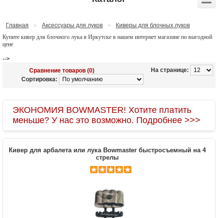
Главная
»
Аксессуары для луков
»
Киверы для блочных луков
Купите кивер для блочного лука в Иркутске в нашем интернет магазине по выгодной
цене
-->
На странице:
Сравнение товаров (0)
Сортировка:
ЭКОНОМИЯ BOWMASTER! Хотите платить
меньше? У нас это возможно. Подробнее >>>
Кивер для арбалета или лука Bowmaster быстросъемный на 4
стрелы