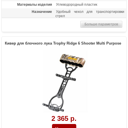
Материалы изделия
Углеводородный пластик
Назначение
Удобный чехол для транспортировки
стрел
Больше параметров
Кивер для блочного лука Trophy Ridge 6 Shooter Multi Purpose
2 365 р.