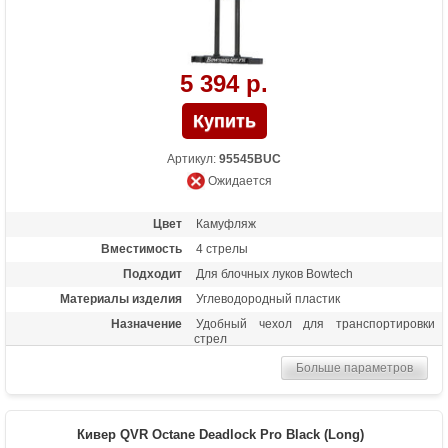
5 394 р.
Артикул:
95545BUC
Ожидается
Цвет
Камуфляж
Вместимость
4 стрелы
Подходит
Для блочных луков Bowtech
Материалы изделия
Углеводородный пластик
Назначение
Удобный чехол для транспортировки
стрел
Больше параметров
Кивер QVR Octane Deadlock Pro Black (Long)