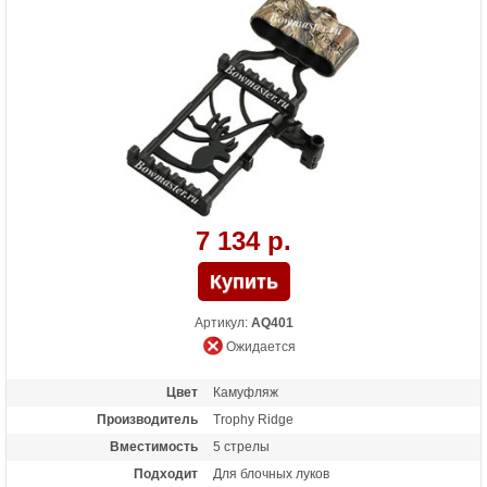
7 134 р.
Артикул:
AQ401
Ожидается
Цвет
Камуфляж
Производитель
Trophy Ridge
Вместимость
5 стрелы
Подходит
Для блочных луков