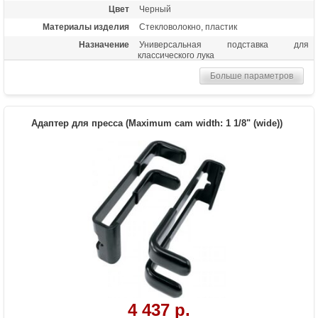
Цвет
Черный
Материалы изделия
Стекловолокно, пластик
Назначение
Универсальная подставка для
классического лука
Больше параметров
Адаптер для пресса (Maximum cam width: 1 1/8" (wide))
4 437 р.