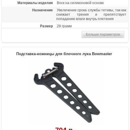
Материалы изделия
Воск на силиконовой основе
Назначение
Увеличение срока службы тетивы, так как
снижает трения и препятствует
попаданию влаги внутрь плетения
Размер
28 грамм
Больше параметров
Подставка-ножницы для блочного лука Bowmaster