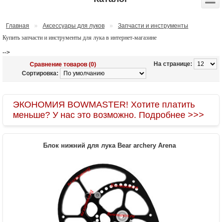
Главная
»
Аксессуары для луков
»
Запчасти и инструменты
Купить запчасти и инструменты для лука в интернет-магазине
-->
На странице:
Сравнение товаров (0)
Сортировка:
ЭКОНОМИЯ BOWMASTER! Хотите платить
меньше? У нас это возможно. Подробнее >>>
Блок нижний для лука Bear archery Arena