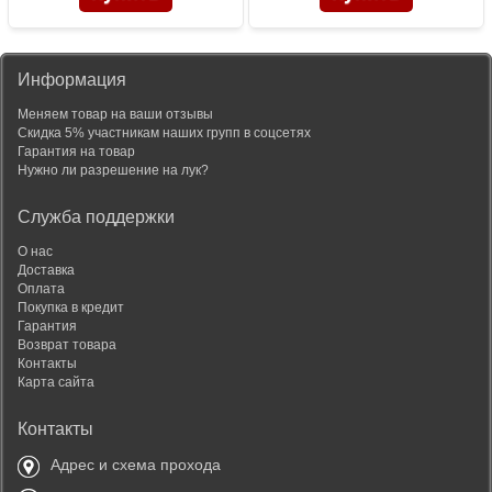
Информация
Меняем товар на ваши отзывы
Скидка 5% участникам наших групп в соцсетях
Гарантия на товар
Нужно ли разрешение на лук?
Служба поддержки
О нас
Доставка
Оплата
Покупка в кредит
Гарантия
Возврат товара
Контакты
Карта сайта
Контакты
Адрес и схема прохода