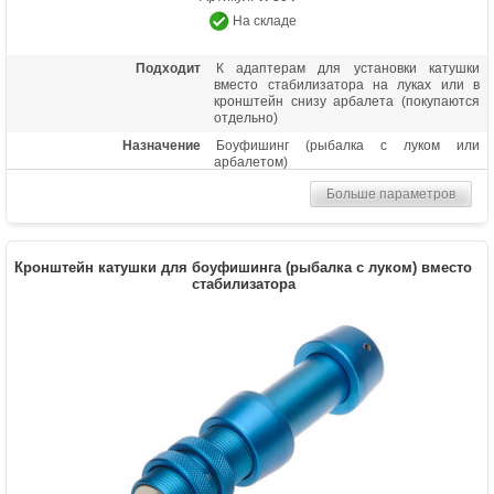
На складе
Подходит
К адаптерам для установки катушки
вместо стабилизатора на луках или в
кронштейн снизу арбалета (покупаются
отдельно)
Назначение
Боуфишинг (рыбалка с луком или
арбалетом)
Больше параметров
Кронштейн катушки для боуфишинга (рыбалка с луком) вместо
стабилизатора