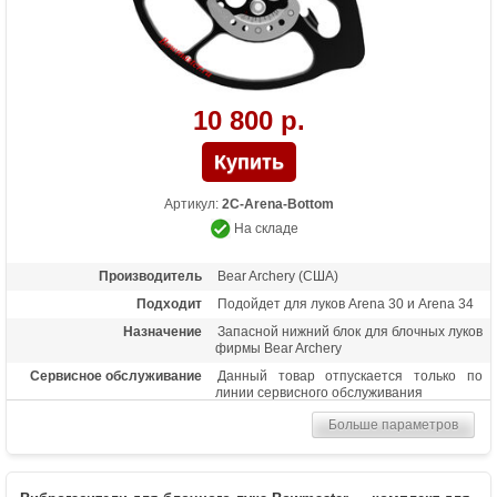
10 800 р.
Артикул:
2С-Arena-Bottom
На складе
Производитель
Bear Archery (США)
Подходит
Подойдет для луков Arena 30 и Arena 34
Назначение
Запасной нижний блок для блочных луков
фирмы Bear Archery
Сервисное обслуживание
Данный товар отпускается только по
линии сервисного обслуживания
Больше параметров