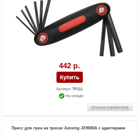
442 р.
Артикул:
TP111
На складе
Больше параметров
Пресс для лука на тросах Junxing JX9000A с адаптерами