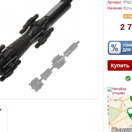
Артикул:
TP62
Наличие:
Есть
2 7